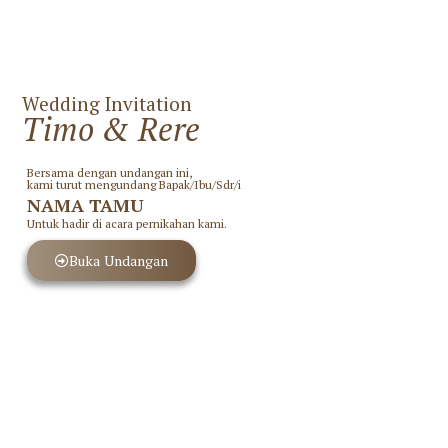
Wedding Invitation
Timo & Rere
Bersama dengan undangan ini,
kami turut mengundang Bapak/Ibu/Sdr/i
NAMA TAMU
Untuk hadir di acara pernikahan kami.
Buka Undangan