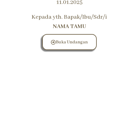
11.01.2025
Kepada yth. Bapak/Ibu/Sdr/i
NAMA TAMU
Buka Undangan