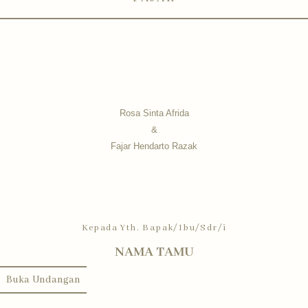
Rosa Sinta Afrida
&
Fajar Hendarto Razak
Kepada Yth. Bapak/Ibu/Sdr/i
NAMA TAMU
Buka Undangan