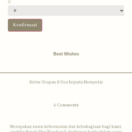
Konfirmasi
Best Wishes
Kirim Ucapan & Doa Kepada Mempelai
4
Comments
Merupakan suatu kehormatan dan kebahagiaan bagi kami,