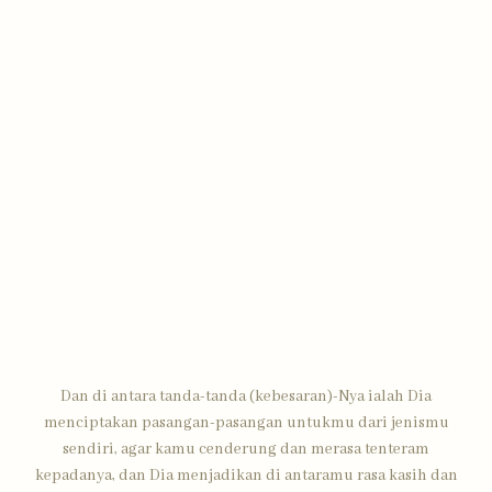
Dan di antara tanda-tanda (kebesaran)-Nya ialah Dia
menciptakan pasangan-pasangan untukmu dari jenismu
sendiri, agar kamu cenderung dan merasa tenteram
kepadanya, dan Dia menjadikan di antaramu rasa kasih dan