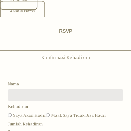
Cashless
Gift & Flower
RSVP
Konfirmasi Kehadiran
Nama
Kehadiran
Saya Akan Hadir
Maaf, Saya Tidak Bisa Hadir
Jumlah Kehadiran