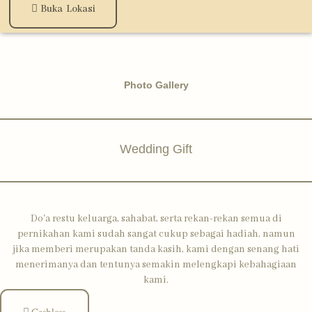
Buka Lokasi
Photo Gallery
Wedding Gift
Do'a restu keluarga, sahabat, serta rekan-rekan semua di
pernikahan kami sudah sangat cukup sebagai hadiah, namun
jika memberi merupakan tanda kasih, kami dengan senang hati
menerimanya dan tentunya semakin melengkapi kebahagiaan
kami.