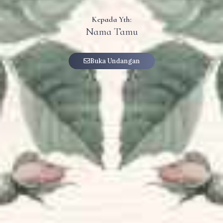
Kepada Yth:
Nama Tamu
Buka Undangan