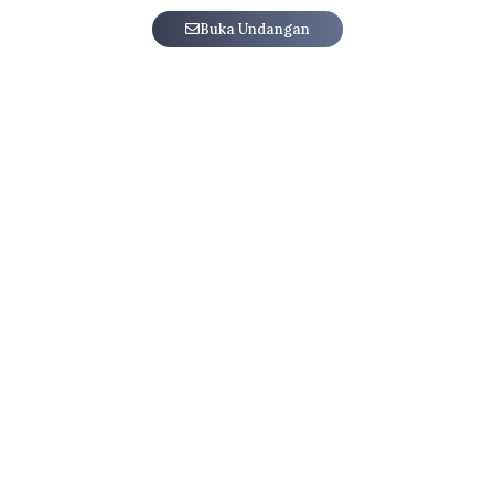
Buka Undangan