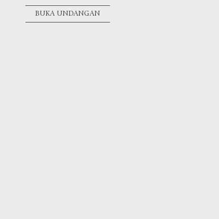
BUKA UNDANGAN