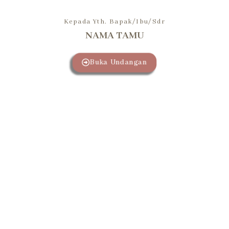
Kepada Yth. Bapak/Ibu/Sdr
NAMA TAMU
Buka Undangan