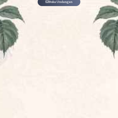
Buka Undangan