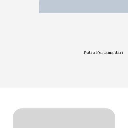
Putra Pertama dari