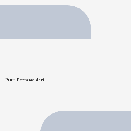
Putri Pertama dari