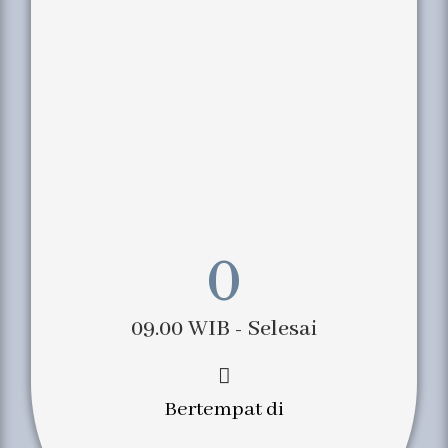
0
09.00 WIB - Selesai
Bertempat di