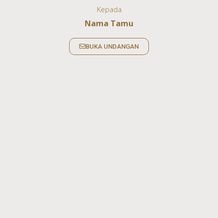
Kepada
Nama Tamu
BUKA UNDANGAN