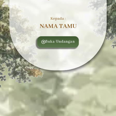
Kepada :
NAMA TAMU
Buka Undangan