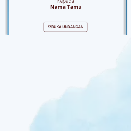
Kepada
Nama Tamu
BUKA UNDANGAN