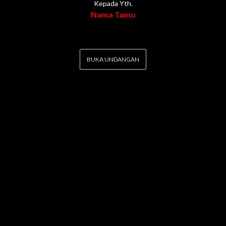
Kepada Yth.
Nama Tamu
BUKA UNDANGAN