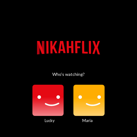
Who's watching?
Lucky
Maria