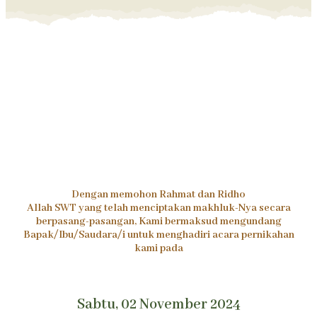
Dengan memohon Rahmat dan Ridho
Allah SWT yang telah menciptakan makhluk-Nya secara
berpasang-pasangan, Kami bermaksud mengundang
Bapak/Ibu/Saudara/i untuk menghadiri acara pernikahan
kami pada
Sabtu, 02 November 2024