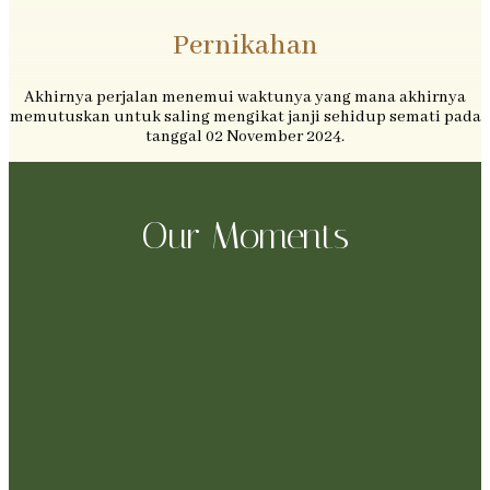
Pernikahan
Akhirnya perjalan menemui waktunya yang mana akhirnya
memutuskan untuk saling mengikat janji sehidup semati pada
tanggal 02 November 2024.
Our Moments