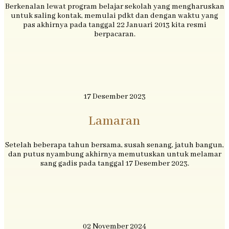
Berkenalan lewat program belajar sekolah yang mengharuskan
untuk saling kontak, memulai pdkt dan dengan waktu yang
pas akhirnya pada tanggal 22 Januari 2013 kita resmi
berpacaran.
17 Desember 2023
Lamaran
Setelah beberapa tahun bersama, susah senang, jatuh bangun,
dan putus nyambung akhirnya memutuskan untuk melamar
sang gadis pada tanggal 17 Desember 2023.
02 November 2024