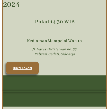
2024
Pukul 14.30 WIB
Kediaman Mempelai Wanita
Jl. Dares Pedaleman no. 33,
Pabean, Sedati, Sidoarjo
Buka Lokasi