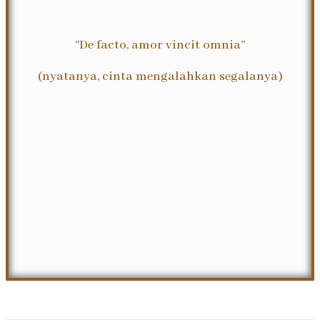
“De facto, amor vincit omnia”
(nyatanya, cinta mengalahkan segalanya)