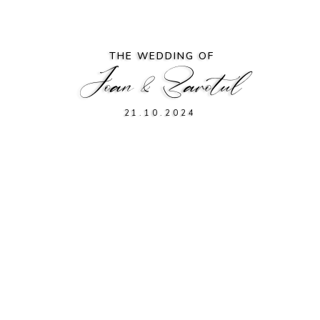
THE WEDDING OF
Joan & Zarotul
21.10.2024