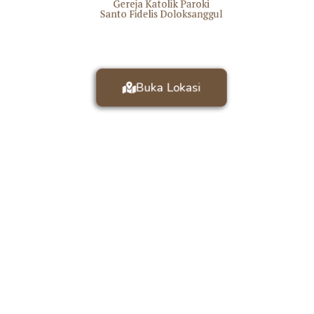
Gereja Katolik Paroki
Santo Fidelis Doloksanggul
Buka Lokasi