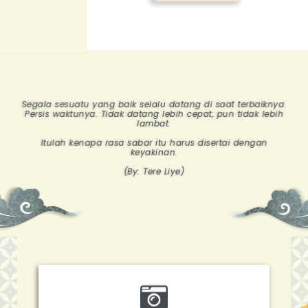
Segala sesuatu yang baik selalu datang di saat terbaiknya.
Persis waktunya. Tidak datang lebih cepat, pun tidak lebih
lambat.
Itulah kenapa rasa sabar itu harus disertai dengan
keyakinan.
(By: Tere Liye)