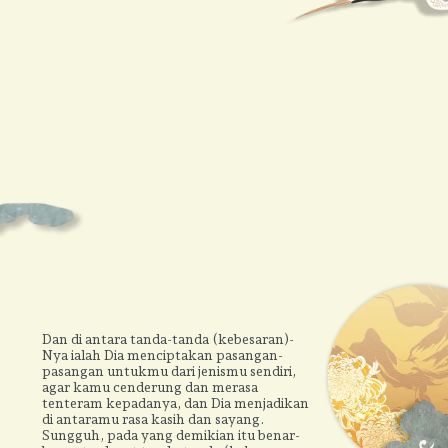
Dan di antara tanda-tanda (kebesaran)-
Nya ialah Dia menciptakan pasangan-
pasangan untukmu dari jenismu sendiri,
agar kamu cenderung dan merasa
tenteram kepadanya, dan Dia menjadikan
di antaramu rasa kasih dan sayang.
Sungguh, pada yang demikian itu benar-