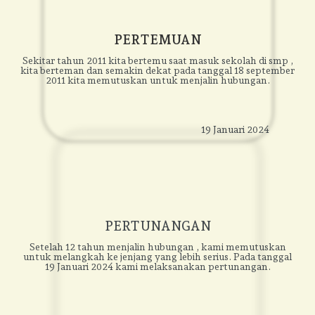
PERTEMUAN
Sekitar tahun 2011 kita bertemu saat masuk sekolah di smp ,
kita berteman dan semakin dekat pada tanggal 18 september
2011 kita memutuskan untuk menjalin hubungan.
19 Januari 2024
PERTUNANGAN
Setelah 12 tahun menjalin hubungan , kami memutuskan
untuk melangkah ke jenjang yang lebih serius. Pada tanggal
19 Januari 2024 kami melaksanakan pertunangan.