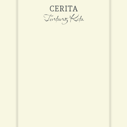
CERITA
Tentang Kita