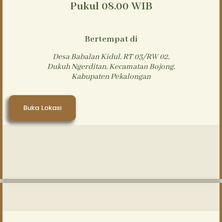
Pukul 08.00 WIB
Bertempat di
Desa Babalan Kidul, RT 03/RW 02,
Dukuh Ngerditan, Kecamatan Bojong,
Kabupaten Pekalongan
Buka Lokasi