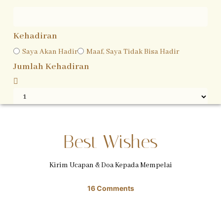
Kehadiran
Saya Akan Hadir
Maaf, Saya Tidak Bisa Hadir
Jumlah Kehadiran
Konfirmasi
Best Wishes
Kirim Ucapan & Doa Kepada Mempelai
16
Comments