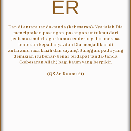
ER
Dan di antara tanda-tanda (kebesaran)-Nya ialah Dia
menciptakan pasangan-pasangan untukmu dari
jenismu sendiri, agar kamu cenderung dan merasa
tenteram kepadanya, dan Dia menjadikan di
antaramu rasa kasih dan sayang. Sungguh, pada yang
demikian itu benar-benar terdapat tanda-tanda
(kebesaran Allah) bagi kaum yang berpikir.
(QS Ar-Ruum : 21)