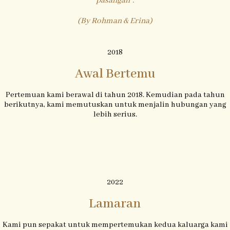
pasangan".
(By Rohman & Erina)
2018
Awal Bertemu
Pertemuan kami berawal di tahun 2018. Kemudian pada tahun
berikutnya, kami memutuskan untuk menjalin hubungan yang
lebih serius.
2022
Lamaran
Kami pun sepakat untuk mempertemukan kedua kaluarga kami