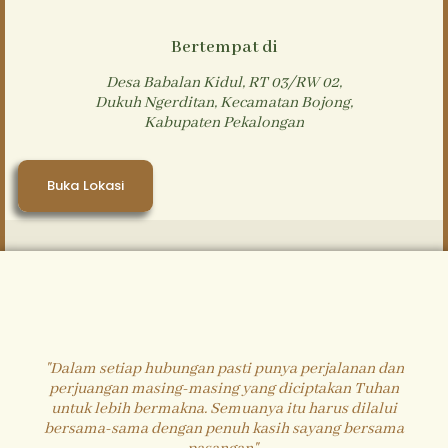
Bertempat di
Desa Babalan Kidul, RT 03/RW 02,
Dukuh Ngerditan, Kecamatan Bojong,
Kabupaten Pekalongan
Buka Lokasi
Cerita
"Dalam setiap hubungan pasti punya perjalanan dan
perjuangan masing-masing yang diciptakan Tuhan
Tentang Kita
untuk lebih bermakna. Semuanya itu harus dilalui
bersama-sama dengan penuh kasih sayang bersama