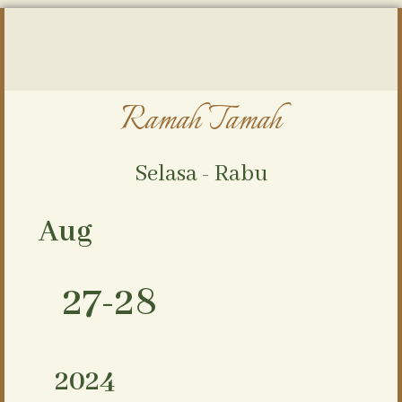
Ramah Tamah
Selasa - Rabu
Aug
27-28
2024