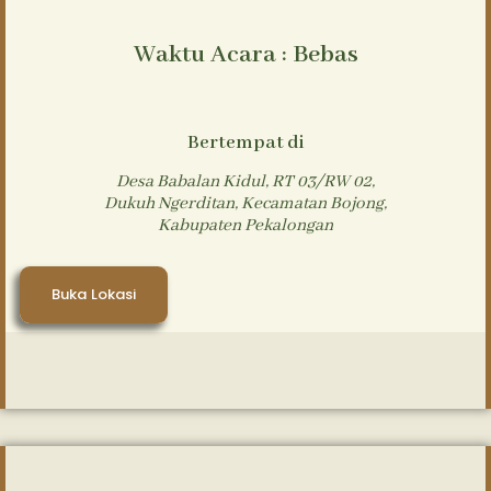
Waktu Acara : Bebas
Bertempat di
Desa Babalan Kidul, RT 03/RW 02,
Dukuh Ngerditan, Kecamatan Bojong,
Kabupaten Pekalongan
Buka Lokasi