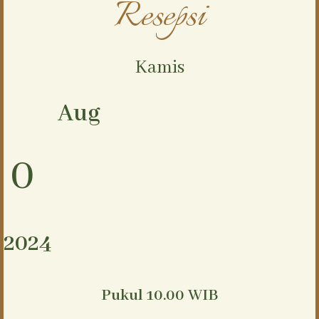
Resepsi
Kamis
Aug
0
2024
Pukul 10.00 WIB