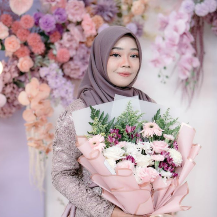
Anik & Fino