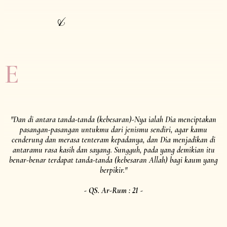
&
E
"Dan di antara tanda-tanda (kebesaran)-Nya ialah Dia menciptakan
pasangan-pasangan untukmu dari jenismu sendiri, agar kamu
cenderung dan merasa tenteram kepadanya, dan Dia menjadikan di
antaramu rasa kasih dan sayang. Sungguh, pada yang demikian itu
benar-benar terdapat tanda-tanda (kebesaran Allah) bagi kaum yang
berpikir."
- QS. Ar-Rum : 21 -