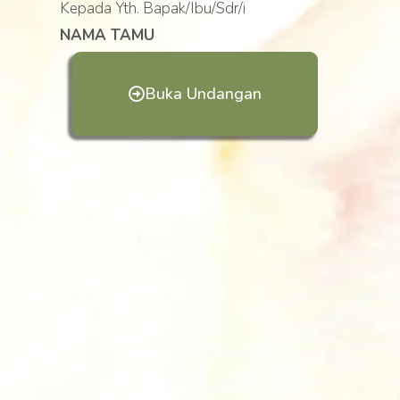
Kepada Yth. Bapak/Ibu/Sdr/i
NAMA TAMU
Buka Undangan