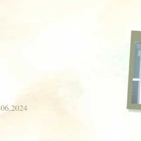
.06.2024