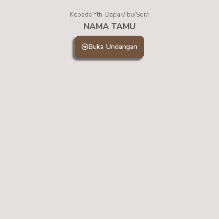
Kepada Yth. Bapak/Ibu/Sdr/i
NAMA TAMU
Buka Undangan