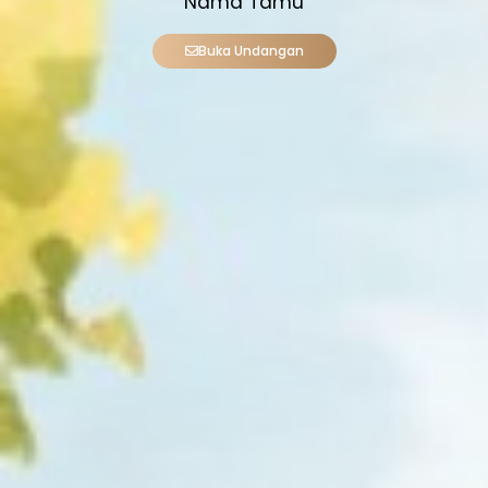
Nama Tamu
Buka Undangan