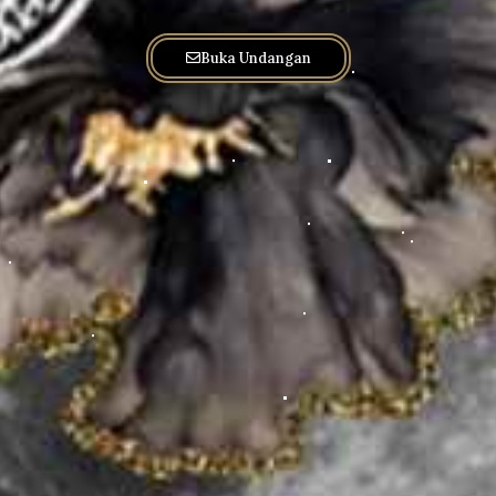
Buka Undangan