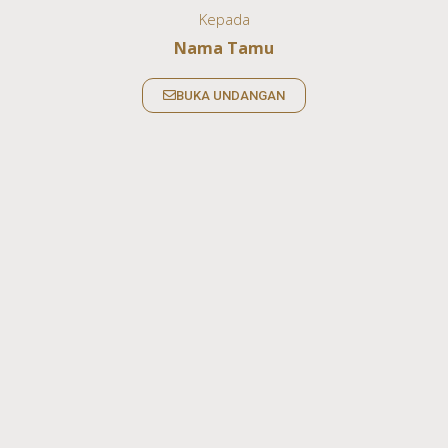
Kepada
Nama Tamu
BUKA UNDANGAN